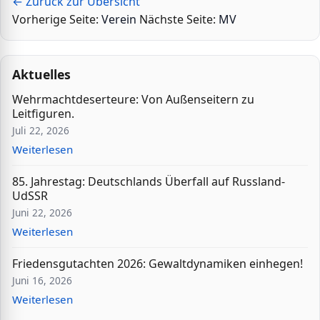
← Zurück zur Übersicht
Vorherige Seite:
Verein
Nächste Seite:
MV
Aktuelles
Wehrmachtdeserteure: Von Außenseitern zu
Leitfiguren.
Juli 22, 2026
Weiterlesen
85. Jahrestag: Deutschlands Überfall auf Russland-
UdSSR
Juni 22, 2026
Weiterlesen
Friedensgutachten 2026: Gewaltdynamiken einhegen!
Juni 16, 2026
Weiterlesen