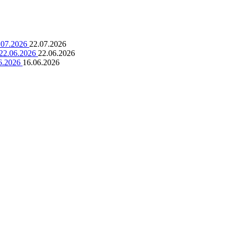
.07.2026
22.07.2026
22.06.2026
22.06.2026
6.2026
16.06.2026