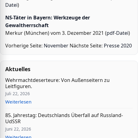
Datei
)
NS-Täter in Bayern: Werkzeuge der
Gewaltherrschaft
Merkur (München) vom 3. Dezember 2021 (
pdf-Datei
)
Vorherige Seite:
November
Nächste Seite:
Presse 2020
Aktuelles
Wehrmachtdeserteure: Von Außenseitern zu
Leitfiguren.
Juli 22, 2026
Weiterlesen
85. Jahrestag: Deutschlands Überfall auf Russland-
UdSSR
Juni 22, 2026
Weiterlesen