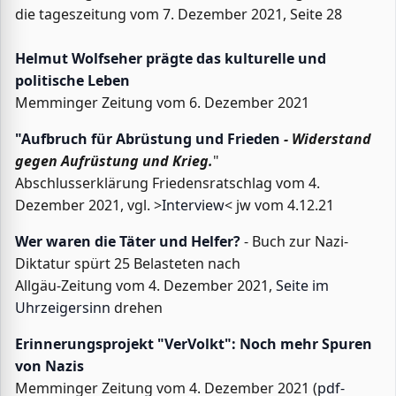
die tageszeitung vom 7. Dezember 2021, Seite 28
Helmut Wolfseher prägte das kulturelle und
politische Leben
Memminger Zeitung vom 6. Dezember 2021
"Aufbruch für Abrüstung und Frieden
- Widerstand
gegen Aufrüstung und Krieg.
"
Abschlusserklärung Friedensratschlag vom 4.
Dezember 2021, vgl. >
Interview
< jw vom 4.12.21
Wer waren die Täter und Helfer?
- Buch zur Nazi-
Diktatur spürt 25 Belasteten nach
Allgäu-Zeitung vom 4. Dezember 2021,
Seite im
Uhrzeigersinn
drehen
Erinnerungsprojekt "VerVolkt": Noch mehr Spuren
von Nazis
Memminger Zeitung vom 4. Dezember 2021 (
pdf-