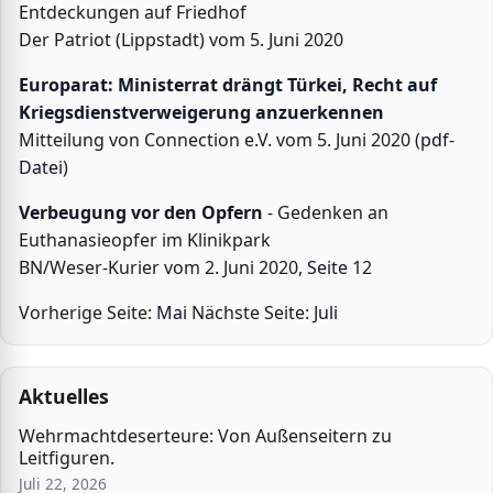
Entdeckungen auf Friedhof
Der Patriot (Lippstadt) vom 5. Juni 2020
Europarat: Ministerrat drängt Türkei, Recht auf
Kriegsdienstverweigerung anzuerkennen
Mitteilung von Connection e.V. vom 5. Juni 2020 (
pdf-
Datei
)
Verbeugung vor den Opfern
- Gedenken an
Euthanasieopfer im Klinikpark
BN/Weser-Kurier vom 2. Juni 2020,
Seite
12
Vorherige Seite:
Mai
Nächste Seite:
Juli
Aktuelles
Wehrmachtdeserteure: Von Außenseitern zu
Leitfiguren.
Juli 22, 2026