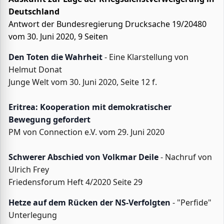
Deutschland
Antwort der Bundesregierung Drucksache 19/20480
vom 30. Juni 2020, 9 Seiten
Den Toten die Wahrheit
- Eine Klarstellung von
Helmut Donat
Junge Welt vom 30. Juni 2020, Seite 12 f.
Eritrea: Kooperation mit demokratischer
Bewegung gefordert
PM von Connection e.V. vom 29. Juni 2020
Schwerer Abschied von Volkmar Deile
- Nachruf von
Ulrich Frey
Friedensforum Heft 4/2020 Seite 29
Hetze auf dem Rücken der NS-Verfolgten
- "Perfide"
Unterlegung