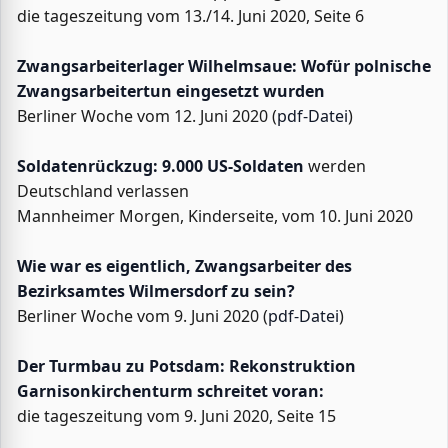
die tageszeitung vom 13./14. Juni 2020, Seite 6
Zwangsarbeiterlager Wilhelmsaue: Wofür polnische
Zwangsarbeitertun eingesetzt wurden
Berliner Woche vom 12. Juni 2020 (
pdf-Datei
)
Soldatenrückzug: 9.000 US-Soldaten
werden
Deutschland verlassen
Mannheimer Morgen, Kinderseite, vom 10. Juni 2020
Wie war es eigentlich, Zwangsarbeiter des
Bezirksamtes Wilmersdorf zu sein?
Berliner Woche vom 9. Juni 2020 (
pdf-Datei
)
Der Turmbau zu Potsdam: Rekonstruktion
Garnisonkirchenturm schreitet voran:
die tageszeitung vom 9. Juni 2020, Seite 15