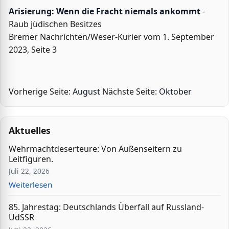
Arisierung: Wenn die Fracht niemals ankommt
-
Raub jüdischen Besitzes
Bremer Nachrichten/Weser-Kurier vom 1. September
2023, Seite 3
Vorherige Seite:
August
Nächste Seite:
Oktober
Aktuelles
Wehrmachtdeserteure: Von Außenseitern zu
Leitfiguren.
Juli 22, 2026
Weiterlesen
85. Jahrestag: Deutschlands Überfall auf Russland-
UdSSR